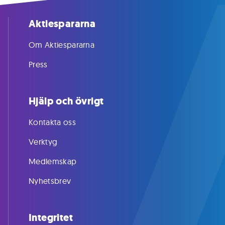
Aktiespararna
Om Aktiespararna
Press
Hjälp och övrigt
Kontakta oss
Verktyg
Medlemskap
Nyhetsbrev
Integritet