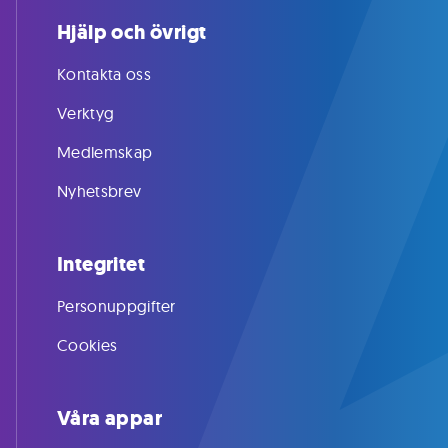
Hjälp och övrigt
Kontakta oss
Verktyg
Medlemskap
Nyhetsbrev
Integritet
Personuppgifter
Cookies
Våra appar