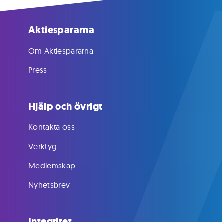
Aktiespararna
Om Aktiespararna
Press
Hjälp och övrigt
Kontakta oss
Verktyg
Medlemskap
Nyhetsbrev
Integritet