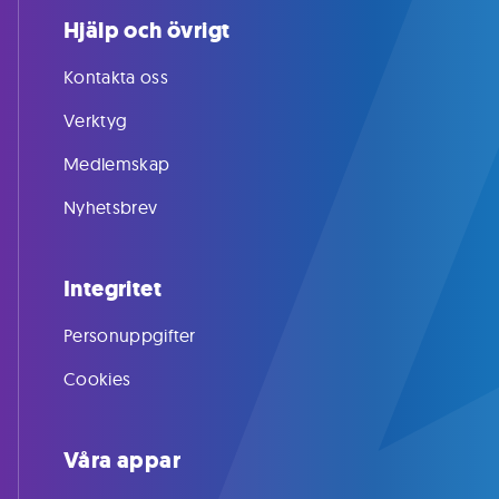
Hjälp och övrigt
Kontakta oss
Verktyg
Medlemskap
Nyhetsbrev
Integritet
Personuppgifter
Cookies
Våra appar