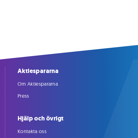
Aktiespararna
Om Aktiespararna
Press
Hjälp och övrigt
Kontakta oss