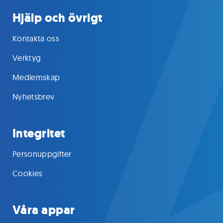
Hjälp och övrigt
Kontakta oss
Verktyg
Medlemskap
Nyhetsbrev
Integritet
Personuppgifter
Cookies
Våra appar