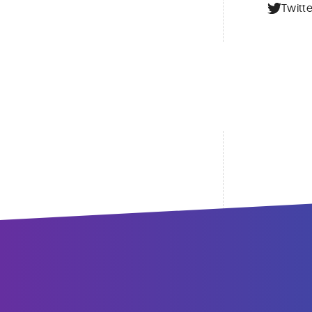
Twitte