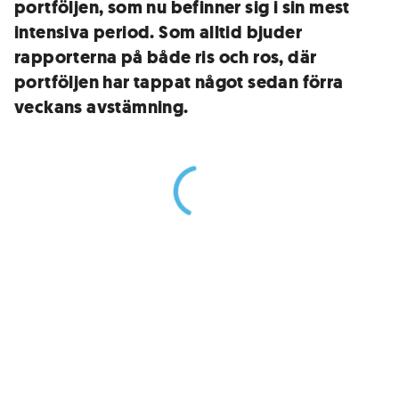
portföljen, som nu befinner sig i sin mest
intensiva period. Som alltid bjuder
rapporterna på både ris och ros, där
portföljen har tappat något sedan förra
veckans avstämning.