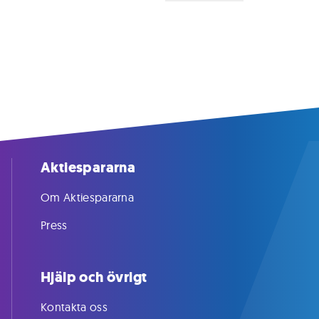
Aktiespararna
Om Aktiespararna
Press
Hjälp och övrigt
Kontakta oss