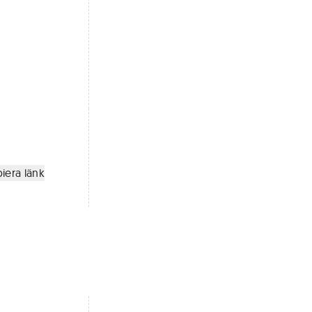
iera länk