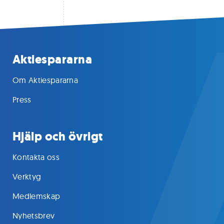
Aktiespararna
Om Aktiespararna
Press
Hjälp och övrigt
Kontakta oss
Verktyg
Medlemskap
Nyhetsbrev