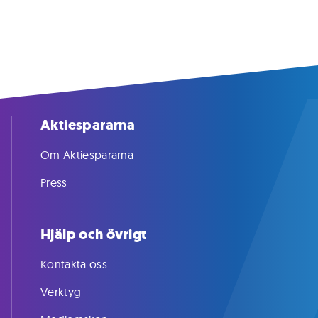
Aktiespararna
Om Aktiespararna
Press
Hjälp och övrigt
Kontakta oss
Verktyg