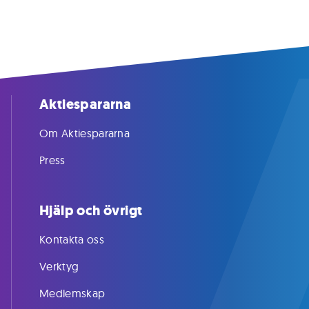
Aktiespararna
Om Aktiespararna
Press
Hjälp och övrigt
Kontakta oss
Verktyg
Medlemskap