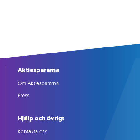
Aktiespararna
Om Aktiespararna
Press
Hjälp och övrigt
Kontakta oss