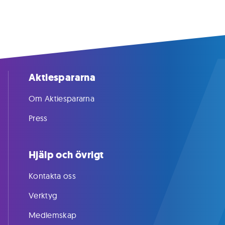
Aktiespararna
Om Aktiespararna
Press
Hjälp och övrigt
Kontakta oss
Verktyg
Medlemskap