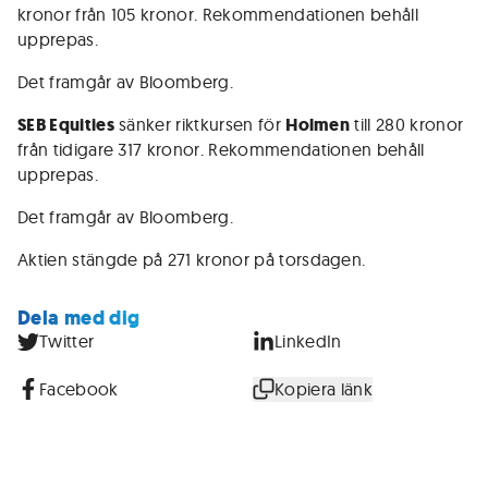
kronor från 105 kronor. Rekommendationen behåll
upprepas.
Det framgår av Bloomberg.
SEB Equities
sänker riktkursen för
Holmen
till 280 kronor
från tidigare 317 kronor. Rekommendationen behåll
upprepas.
Det framgår av Bloomberg.
Aktien stängde på 271 kronor på torsdagen.
Dela med dig
Twitter
LinkedIn
Facebook
Kopiera länk