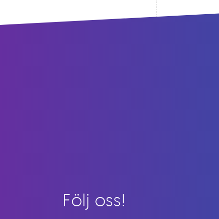
Följ oss!