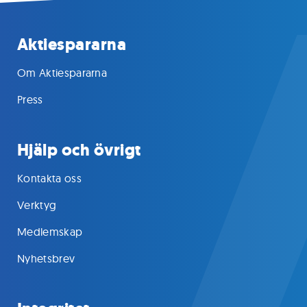
Aktiespararna
Om Aktiespararna
Press
Hjälp och övrigt
Kontakta oss
Verktyg
Medlemskap
Nyhetsbrev