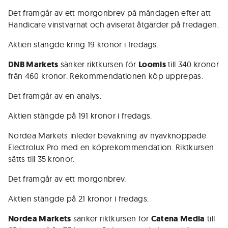
Det framgår av ett morgonbrev på måndagen efter att
Handicare vinstvarnat och aviserat åtgärder på fredagen.
Aktien stängde kring 19 kronor i fredags.
DNB Markets
sänker riktkursen för
Loomis
till 340 kronor
från 460 kronor. Rekommendationen köp upprepas.
Det framgår av en analys.
Aktien stängde på 191 kronor i fredags.
Nordea Markets inleder bevakning av nyavknoppade
Electrolux Pro med en köprekommendation. Riktkursen
sätts till 35 kronor.
Det framgår av ett morgonbrev.
Aktien stängde på 21 kronor i fredags.
Nordea Markets
sänker riktkursen för
Catena Media
till