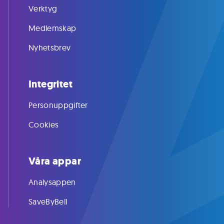
Verktyg
Medlemskap
Nyhetsbrev
Integritet
Personuppgifter
Cookies
Våra appar
Analysappen
SaveByBell