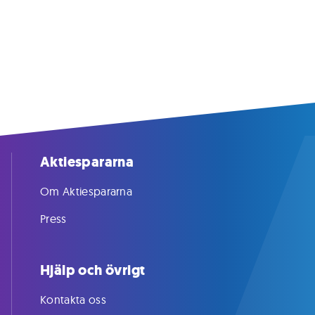
Aktiespararna
Om Aktiespararna
Press
Hjälp och övrigt
Kontakta oss