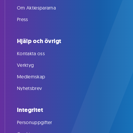
Om Aktiespararna
Press
Hjälp och övrigt
Kontakta oss
Verktyg
Medlemskap
Nyhetsbrev
Integritet
Personuppgifter