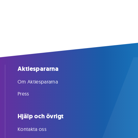
Aktiespararna
Om Aktiespararna
Press
Hjälp och övrigt
Kontakta oss