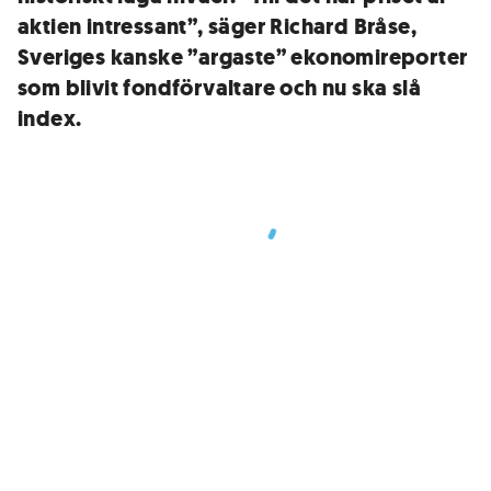
aktien intressant”, säger Richard Bråse,
Sveriges kanske ”argaste” ekonomireporter
som blivit fondförvaltare och nu ska slå
index.