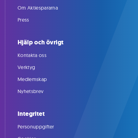
Om Aktiespararna
Press
Hjälp och övrigt
Kontakta oss
Verktyg
Medlemskap
Nyhetsbrev
Integritet
Personuppgifter