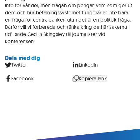
inte för vår del, men frågan om pengar, vem som ger ut
dem och hur betalningssystemet fungerar är inte bara
en fråga för centralbanken utan det är en politisk fråga.
Därför vill vi förbereda och tänka kring de här sakerna i
tid", sade Cecilia Skingsley till journalister vid
konferensen.
Dela med dig
Twitter
LinkedIn
Facebook
Kopiera länk