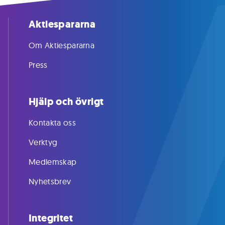
Aktiespararna
Om Aktiespararna
Press
Hjälp och övrigt
Kontakta oss
Verktyg
Medlemskap
Nyhetsbrev
Integritet