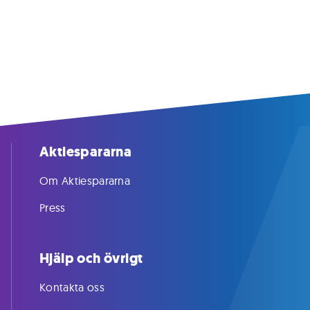
Aktiespararna
Om Aktiespararna
Press
Hjälp och övrigt
Kontakta oss