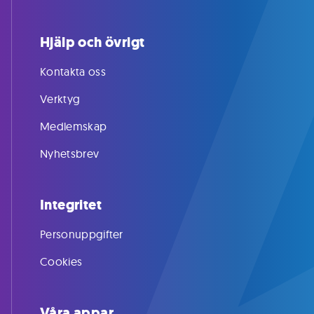
Hjälp och övrigt
Kontakta oss
Verktyg
Medlemskap
Nyhetsbrev
Integritet
Personuppgifter
Cookies
Våra appar