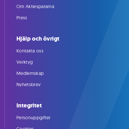
Om Aktiespararna
Press
Hjälp och övrigt
Kontakta oss
Verktyg
Medlemskap
Nyhetsbrev
Integritet
Personuppgifter
Cookies