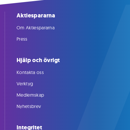
Aktiespararna
Om Aktiespararna
Press
Hjälp och övrigt
Kontakta oss
Verktyg
Medlemskap
Nyhetsbrev
Integritet