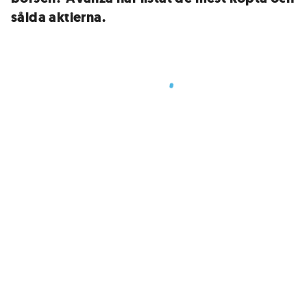
sålda aktierna.