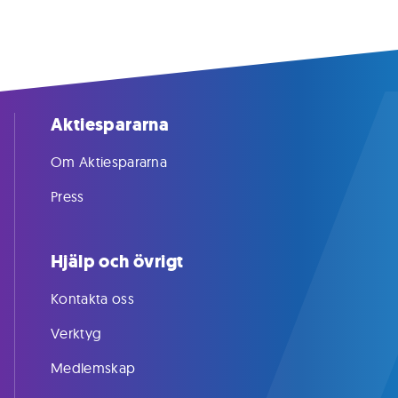
Aktiespararna
Om Aktiespararna
Press
Hjälp och övrigt
Kontakta oss
Verktyg
Medlemskap