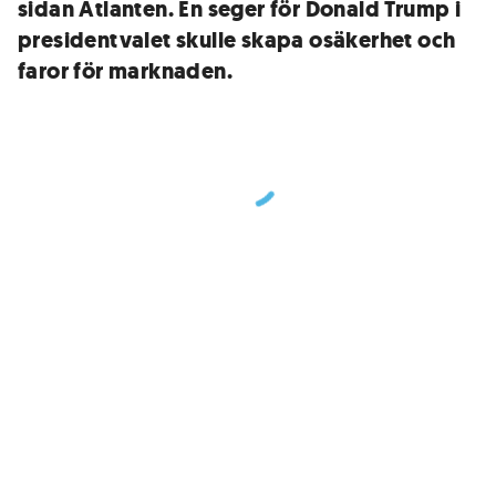
sidan Atlanten. En seger för Donald Trump i
presidentvalet skulle skapa osäkerhet och
faror för marknaden.