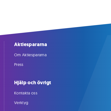
Aktiespararna
Om Aktiespararna
Press
Hjälp och övrigt
Kontakta oss
Verktyg