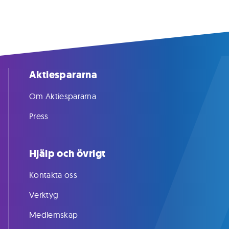
Aktiespararna
Om Aktiespararna
Press
Hjälp och övrigt
Kontakta oss
Verktyg
Medlemskap