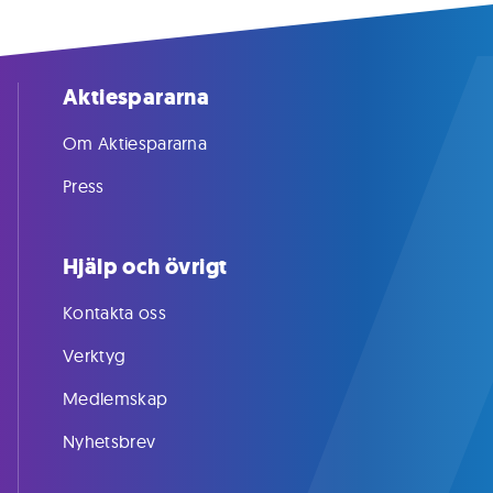
Aktiespararna
Om Aktiespararna
Press
Hjälp och övrigt
Kontakta oss
Verktyg
Medlemskap
Nyhetsbrev