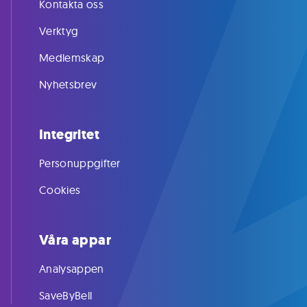
Kontakta oss
Verktyg
Medlemskap
Nyhetsbrev
Integritet
Personuppgifter
Cookies
Våra appar
Analysappen
SaveByBell