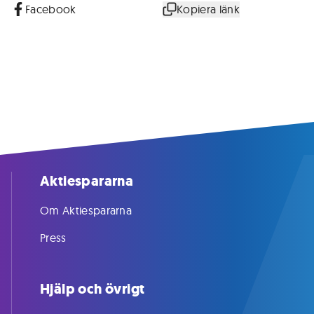
Facebook
Kopiera länk
Aktiespararna
Om Aktiespararna
Press
Hjälp och övrigt