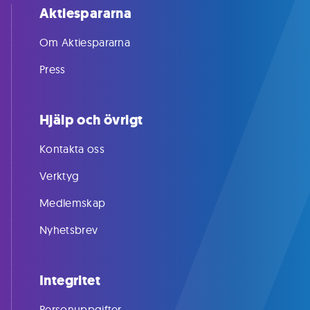
Aktiespararna
Om Aktiespararna
Press
Hjälp och övrigt
Kontakta oss
Verktyg
Medlemskap
Nyhetsbrev
Integritet
Personuppgifter