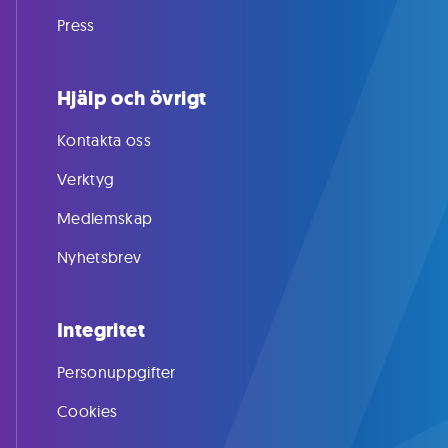
Press
Hjälp och övrigt
Kontakta oss
Verktyg
Medlemskap
Nyhetsbrev
Integritet
Personuppgifter
Cookies