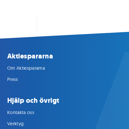
Aktiespararna
Om Aktiespararna
Press
Hjälp och övrigt
Kontakta oss
Verktyg