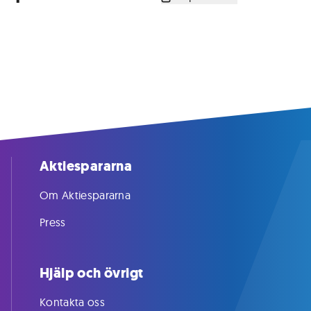
Aktiespararna
Om Aktiespararna
Press
Hjälp och övrigt
Kontakta oss