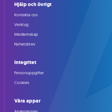
Hjälp och övrigt
Kontakta oss
Verktyg
Medlemskap
Nyhetsbrev
Integritet
Personuppgifter
Cookies
Våra appar
Analysappen