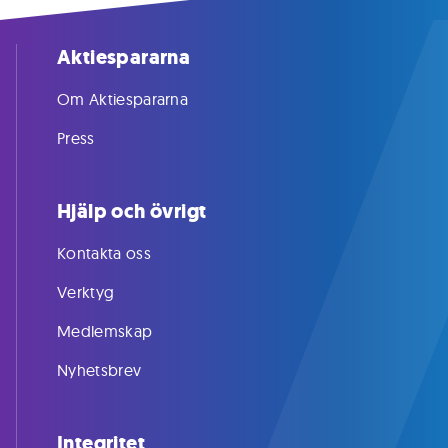
Aktiespararna
Om Aktiespararna
Press
Hjälp och övrigt
Kontakta oss
Verktyg
Medlemskap
Nyhetsbrev
Integritet