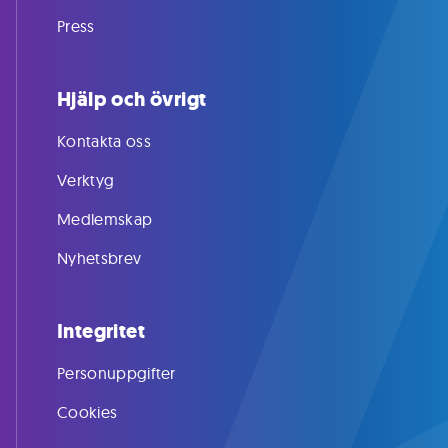
Press
Hjälp och övrigt
Kontakta oss
Verktyg
Medlemskap
Nyhetsbrev
Integritet
Personuppgifter
Cookies