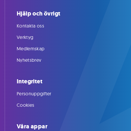
Hjälp och övrigt
Kontakta oss
Verktyg
Medlemskap
Nyhetsbrev
Integritet
Personuppgifter
Cookies
Våra appar