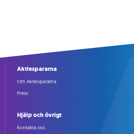
Aktiespararna
Om Aktiespararna
Press
Hjälp och övrigt
Kontakta oss