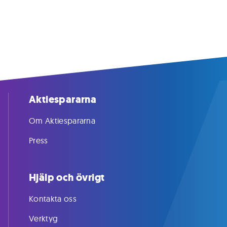
Aktiespararna
Om Aktiespararna
Press
Hjälp och övrigt
Kontakta oss
Verktyg