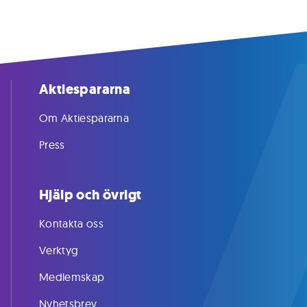
Aktiespararna
Om Aktiespararna
Press
Hjälp och övrigt
Kontakta oss
Verktyg
Medlemskap
Nyhetsbrev