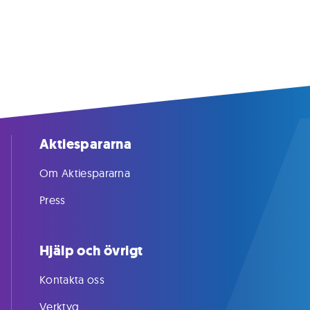
Aktiespararna
Om Aktiespararna
Press
Hjälp och övrigt
Kontakta oss
Verktyg