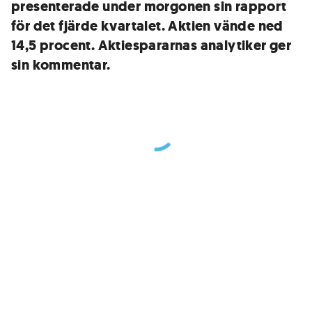
presenterade under morgonen sin rapport
för det fjärde kvartalet. Aktien vände ned
14,5 procent. Aktiespararnas analytiker ger
sin kommentar.