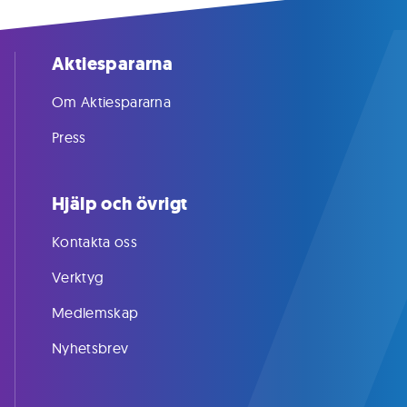
Aktiespararna
Om Aktiespararna
Press
Hjälp och övrigt
Kontakta oss
Verktyg
Medlemskap
Nyhetsbrev