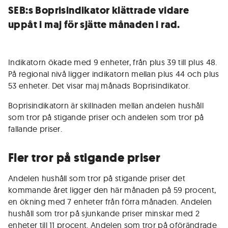
SEB:s Boprisindikator klättrade vidare
uppåt i maj för sjätte månaden i rad.
Indikatorn ökade med 9 enheter, från plus 39 till plus 48.
På regional nivå ligger indikatorn mellan plus 44 och plus
53 enheter. Det visar maj månads Boprisindikator.
Boprisindikatorn är skillnaden mellan andelen hushåll
som tror på stigande priser och andelen som tror på
fallande priser.
Fler tror på stigande priser
Andelen hushåll som tror på stigande priser det
kommande året ligger den här månaden på 59 procent,
en ökning med 7 enheter från förra månaden. Andelen
hushåll som tror på sjunkande priser minskar med 2
enheter till 11 procent. Andelen som tror på oförändrade