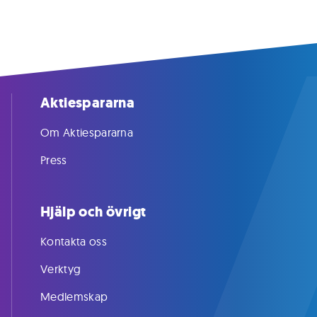
Aktiespararna
Om Aktiespararna
Press
Hjälp och övrigt
Kontakta oss
Verktyg
Medlemskap