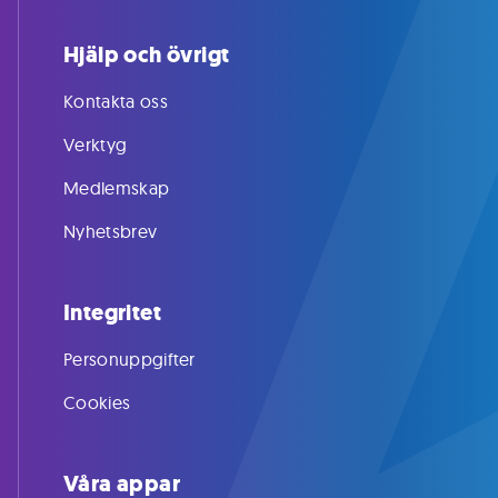
Hjälp och övrigt
Kontakta oss
Verktyg
Medlemskap
Nyhetsbrev
Integritet
Personuppgifter
Cookies
Våra appar