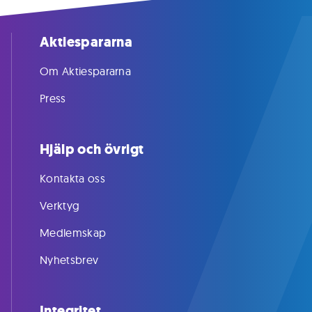
Aktiespararna
Om Aktiespararna
Press
Hjälp och övrigt
Kontakta oss
Verktyg
Medlemskap
Nyhetsbrev
Integritet