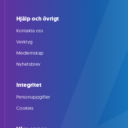
Hjälp och övrigt
Kontakta oss
Verktyg
Medlemskap
Nyhetsbrev
Integritet
Personuppgifter
Cookies