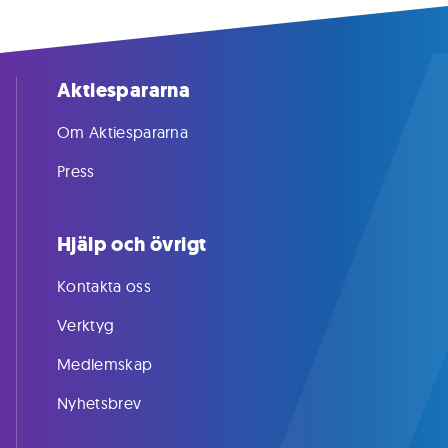
Aktiespararna
Om Aktiespararna
Press
Hjälp och övrigt
Kontakta oss
Verktyg
Medlemskap
Nyhetsbrev