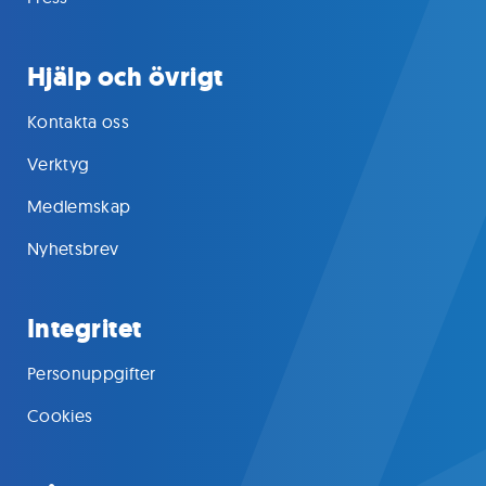
Hjälp och övrigt
Kontakta oss
Verktyg
Medlemskap
Nyhetsbrev
Integritet
Personuppgifter
Cookies