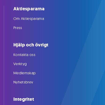
Aktiespararna
Om Aktiespararna
Press
Hjälp och övrigt
Kontakta oss
Verktyg
Medlemskap
Nyhetsbrev
Integritet