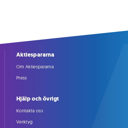
Aktiespararna
Om Aktiespararna
Press
Hjälp och övrigt
Kontakta oss
Verktyg