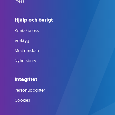
Press
Hjälp och övrigt
Kontakta oss
Verktyg
Medlemskap
Nyhetsbrev
Integritet
Personuppgifter
Cookies