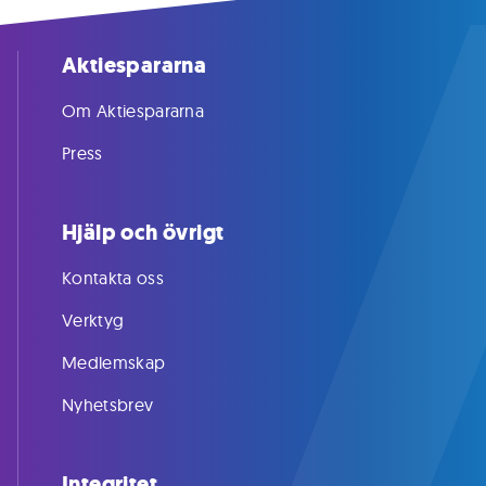
Aktiespararna
Om Aktiespararna
Press
Hjälp och övrigt
Kontakta oss
Verktyg
Medlemskap
Nyhetsbrev
Integritet